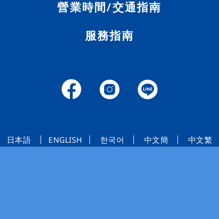
營業時間/交通指南
服務指南
日本語
ENGLISH
한국어
中文簡
中文繁