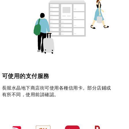
可使用的支付服務
長堀水晶地下商店街可使用各種信用卡。部分店鋪或
有所不同，使用前請確認。