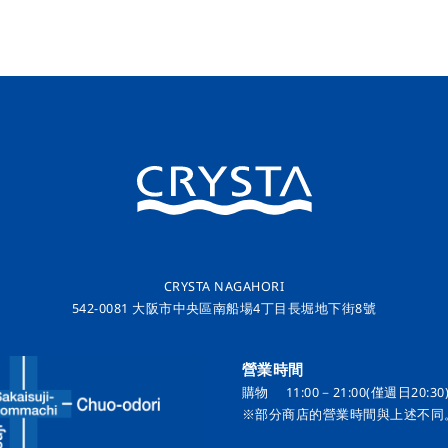
CRYSTA NAGAHORI
542-0081 大阪市中央區南船場4丁目長堀地下街8號
營業時間
購物 11:00－21:00(僅週日20:30)
※部分商店的營業時間與上述不同