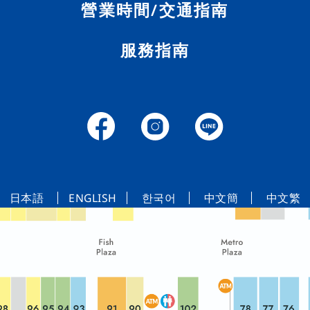
營業時間/交通指南
可以放大／縮小地圖。
服務指南
日本語
ENGLISH
한국어
中文簡
中文繁