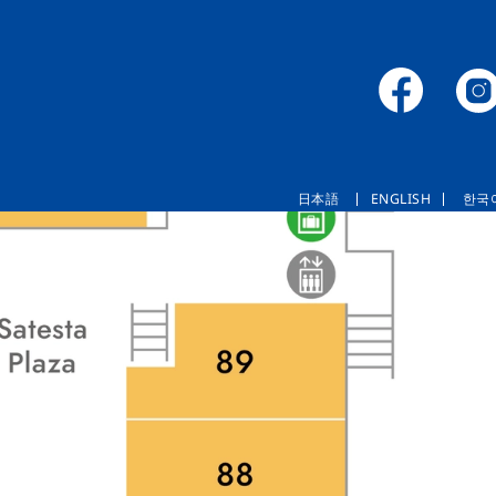
日本語
ENGLISH
한국