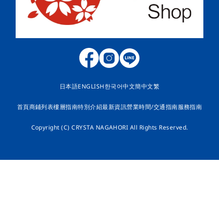
日本語
ENGLISH
한국어
中文簡
中文繁
首頁
商鋪列表
樓層指南
特別介紹
最新資訊
營業時間/交通指南
服務指南
Copyright (C) CRYSTA NAGAHORI All Rights Reserved.