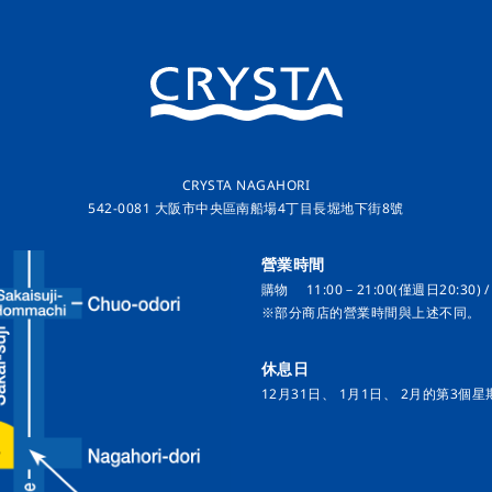
CRYSTA NAGAHORI
542-0081 大阪市中央區南船場4丁目長堀地下街8號
營業時間
購物 11:00－21:00(僅週日20:30) /
※部分商店的營業時間與上述不同。
休息日
12月31日、 1月1日、 2月的第3個