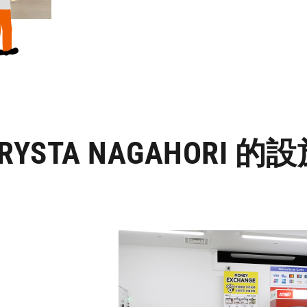
RYSTA NAGAHORI 的