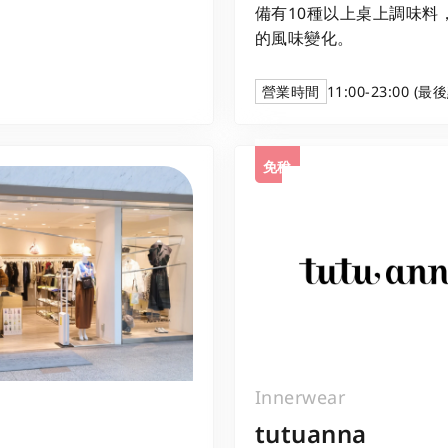
備有10種以上桌上調味料
的風味變化。
營業時間
11:00-23:00 (
免稅
Innerwear
tutuanna