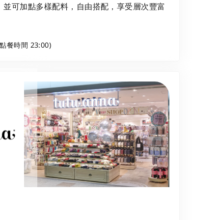
，並可加點多樣配料，自由搭配，享受層次豐富
最後點餐時間 23:00)