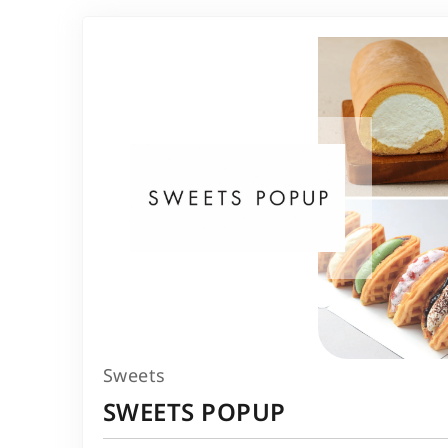
Sweets
SWEETS POPUP