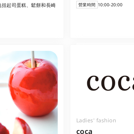
營業時間
10:00-20:00
包括起司蛋糕、鬆餅和長崎
Ladies' fashion
coca