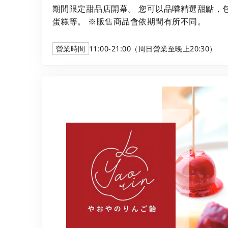
期間限定甜品店開幕。 您可以品嚐精選甜點，
蛋糕等。 ※販售商品會依期間有所不同。
營業時間
11:00-21:00（周日營業至晚上20:30）