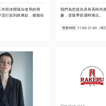
工作與休閒場合使用的商
我們為您提供具有高時尚
季流行款到經典款，都能在
趣，並隨季節適時推出。
營業時間
11:00-21:00（