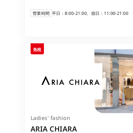
營業時間
平日：8:00-21:00、假日：11:00-21:00
免稅
Ladies' fashion
ARIA CHIARA