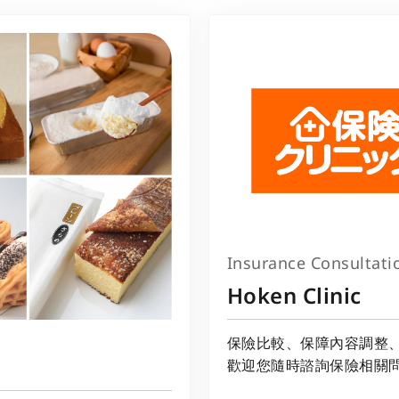
Insurance Consultati
Hoken Clinic
保險比較、保障內容調整
歡迎您隨時諮詢保險相關問